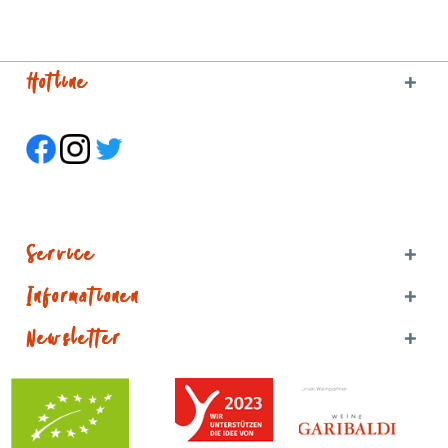
Hotline
Service
Informationen
Newsletter