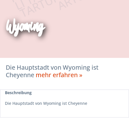
Wyoming
Die Hauptstadt von Wyoming ist
Cheyenne
mehr erfahren »
Beschreibung
Die Hauptstadt von Wyoming ist Cheyenne