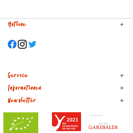
Hotline
Service
Informationen
Newsletter