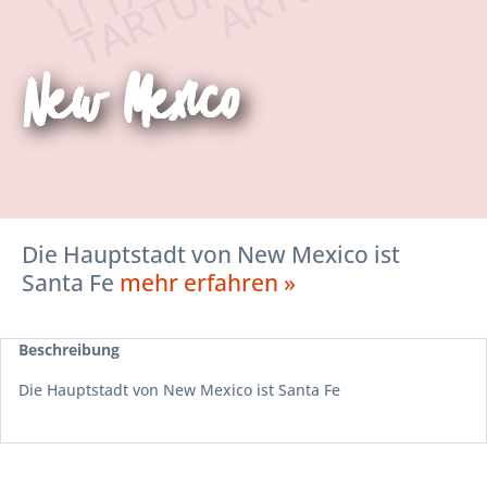
New Mexico
Die Hauptstadt von New Mexico ist
Santa Fe
mehr erfahren »
Beschreibung
Die Hauptstadt von New Mexico ist Santa Fe