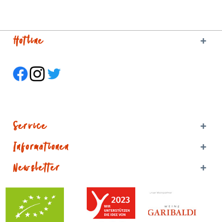
Hotline
Service
Informationen
Newsletter