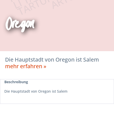
Oregon
Die Hauptstadt von Oregon ist Salem
mehr erfahren »
Beschreibung
Die Hauptstadt von Oregon ist Salem