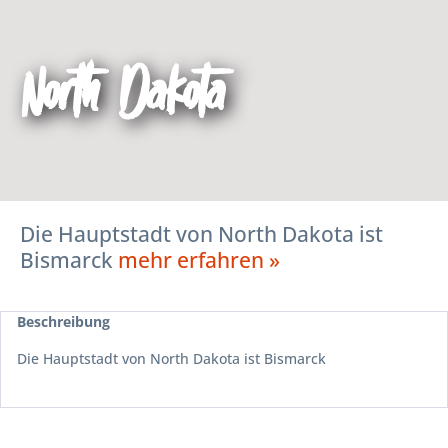
North Dakota
Die Hauptstadt von North Dakota ist
Bismarck
mehr erfahren »
Beschreibung
Die Hauptstadt von North Dakota ist Bismarck