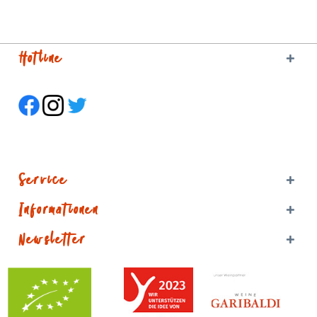
Hotline
Service
Informationen
Newsletter