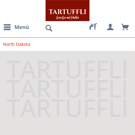
Menü
North Dakota