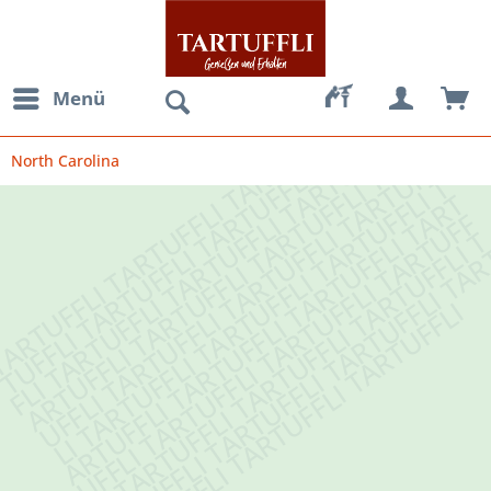
Menü
North Carolina