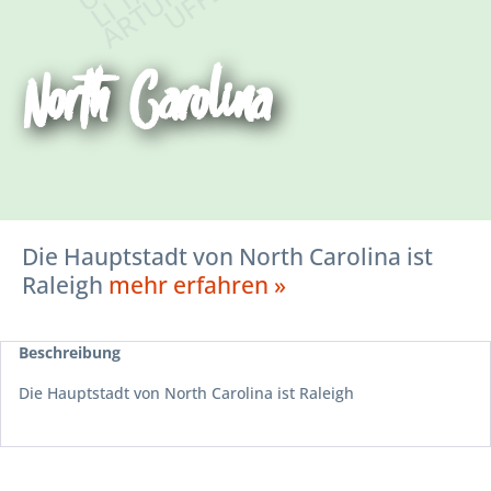
North Carolina
Die Hauptstadt von North Carolina ist
Raleigh
mehr erfahren »
Beschreibung
Die Hauptstadt von North Carolina ist Raleigh