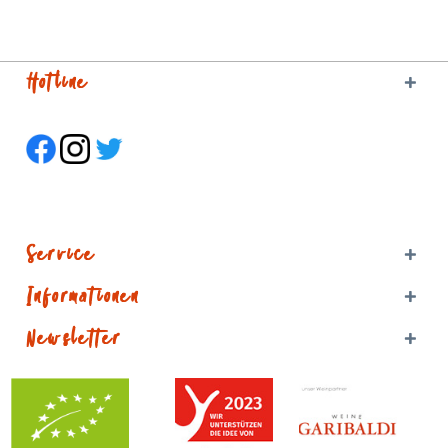
Hotline
Service
Informationen
Newsletter