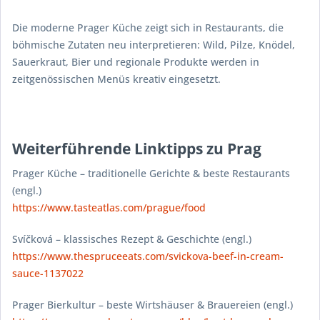
Die moderne Prager Küche zeigt sich in Restaurants, die
böhmische Zutaten neu interpretieren: Wild, Pilze, Knödel,
Sauerkraut, Bier und regionale Produkte werden in
zeitgenössischen Menüs kreativ eingesetzt.
Weiterführende Linktipps zu Prag
Prager Küche – traditionelle Gerichte & beste Restaurants
(engl.)
https://www.tasteatlas.com/prague/food
Svíčková – klassisches Rezept & Geschichte (engl.)
https://www.thespruceeats.com/svickova-beef-in-cream-
sauce-1137022
Prager Bierkultur – beste Wirtshäuser & Brauereien (engl.)