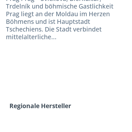
Trdelník und böhmische Gastlichkeit
Prag liegt an der Moldau im Herzen
Böhmens und ist Hauptstadt
Tschechiens. Die Stadt verbindet
mittelalterliche...
Regionale Hersteller