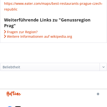
https://www.eater.com/maps/best-restaurants-prague-czech-
republic
Weiterführende Links zu "Genussregion
Prag"
Fragen zur Region?
Weitere Informationen auf wikipedia.org
Hotline