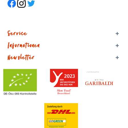
Service
Informationen
Newsletter