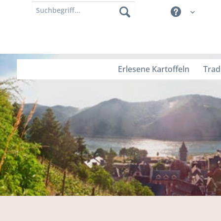
Erlesene Kartoffeln
Trad