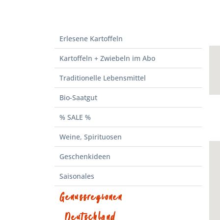
Erlesene Kartoffeln
Kartoffeln + Zwiebeln im Abo
Traditionelle Lebensmittel
Bio-Saatgut
% SALE %
Weine, Spirituosen
Geschenkideen
Saisonales
Genussregionen
Deutschland