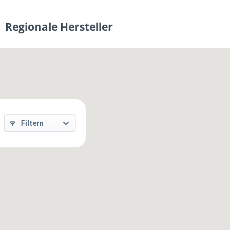
Regionale Hersteller
Filtern