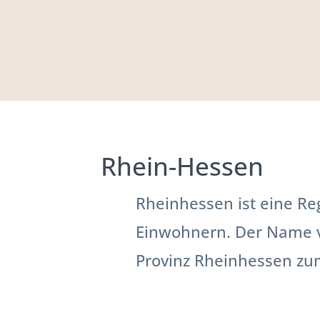
Rhein-Hessen
Rheinhessen ist eine Re
Einwohnern. Der Name ve
Provinz Rheinhessen zu