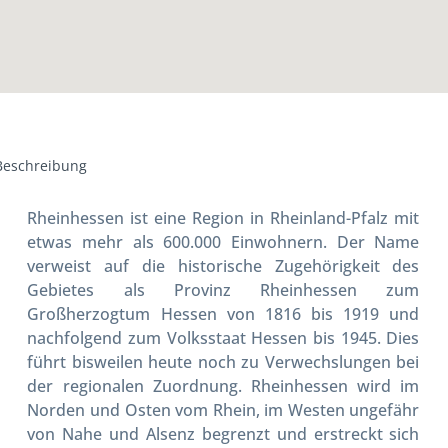
Beschreibung
Rheinhessen ist eine Region in Rheinland-Pfalz mit
etwas mehr als 600.000 Einwohnern. Der Name
verweist auf die historische Zugehörigkeit des
Gebietes als Provinz Rheinhessen zum
Großherzogtum Hessen von 1816 bis 1919 und
nachfolgend zum Volksstaat Hessen bis 1945. Dies
führt bisweilen heute noch zu Verwechslungen bei
der regionalen Zuordnung. Rheinhessen wird im
Norden und Osten vom Rhein, im Westen ungefähr
von Nahe und Alsenz begrenzt und erstreckt sich