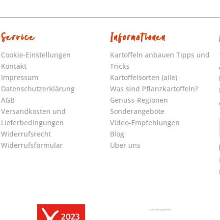
Service
Informationen
Cookie-Einstellungen
Kartoffeln anbauen Tipps und
Kontakt
Tricks
Impressum
Kartoffelsorten (alle)
Datenschutzerklärung
Was sind Pflanzkartoffeln?
AGB
Genuss-Regionen
Versandkosten und
Sonderangebote
Lieferbedingungen
Video-Empfehlungen
Widerrufsrecht
Blog
Widerrufsformular
Über uns