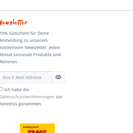
Newsletter
10% Gutschein für Deine
Anmeldung zu unserem
kostenlosen Newsletter: jeden
Monat saisonale Produkte und
Aktionen.
Ich habe die
Datenschutzbestimmungen
zur
Kenntnis genommen.