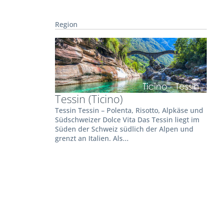
Region
Tessin (Ticino)
Tessin Tessin – Polenta, Risotto, Alpkäse und
Südschweizer Dolce Vita Das Tessin liegt im
Süden der Schweiz südlich der Alpen und
grenzt an Italien. Als...