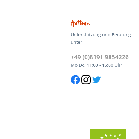
Hotline
Unterstützung und Beratung
unter:
+49 (0)8191 9854226
Mo-Do, 11:00 - 16:00 Uhr