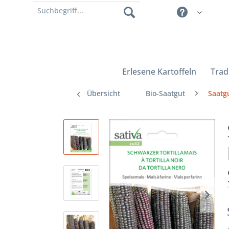
Erlesene Kartoffeln
Trad
Übersicht
Bio-Saatgut
Saatgu