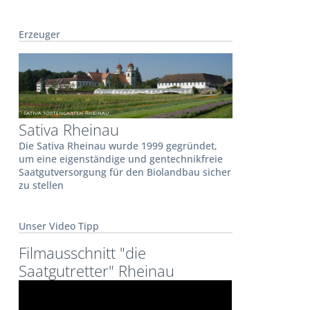
Erzeuger
Sativa Rheinau
Die Sativa Rheinau wurde 1999 gegründet,
um eine eigenständige und gentechnikfreie
Saatgutversorgung für den Biolandbau sicher
zu stellen
Unser Video Tipp
Filmausschnitt "die
Saatgutretter" Rheinau