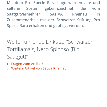
Mit dem Pro Specie Rara Logo werden alte und
seltene Sorten gekennzeichnet, die vom
Saatgutvermehrer SATIVA Rheinau in
Zusammenarbeit mit der Schweizer Stiftung Pro
Spezia Rara erhalten und gepflegt werden.
Weiterführende Links zu "Schwarzer
Tortillamais, Nero Spinoso (Bio-
Saatgut)"
Fragen zum Artikel?
Weitere Artikel von Sativa Rheinau