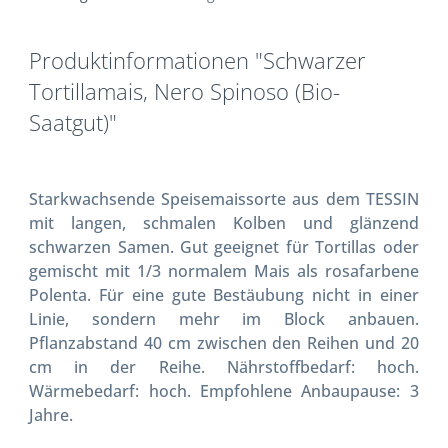
Produktinformationen "Schwarzer
Tortillamais, Nero Spinoso (Bio-
Saatgut)"
Starkwachsende Speisemaissorte aus dem TESSIN
mit langen, schmalen Kolben und glänzend
schwarzen Samen. Gut geeignet für Tortillas oder
gemischt mit 1/3 normalem Mais als rosafarbene
Polenta. Für eine gute Bestäubung nicht in einer
Linie, sondern mehr im Block anbauen.
Pflanzabstand 40 cm zwischen den Reihen und 20
cm in der Reihe. Nährstoffbedarf: hoch.
Wärmebedarf: hoch. Empfohlene Anbaupause: 3
Jahre.