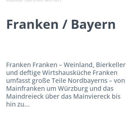
Franken / Bayern
Franken Franken – Weinland, Bierkeller
und deftige Wirtshausküche Franken
umfasst große Teile Nordbayerns – von
Mainfranken um Würzburg und das
Maindreieck über das Mainviereck bis
hin zu...