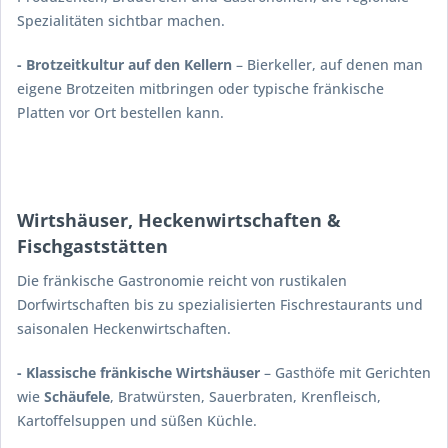
Spezialitäten sichtbar machen.
- Brotzeitkultur auf den Kellern
– Bierkeller, auf denen man
eigene Brotzeiten mitbringen oder typische fränkische
Platten vor Ort bestellen kann.
Wirtshäuser, Heckenwirtschaften &
Fischgaststätten
Die fränkische Gastronomie reicht von rustikalen
Dorfwirtschaften bis zu spezialisierten Fischrestaurants und
saisonalen Heckenwirtschaften.
- Klassische fränkische Wirtshäuser
– Gasthöfe mit Gerichten
wie
Schäufele
, Bratwürsten, Sauerbraten, Krenfleisch,
Kartoffelsuppen und süßen Küchle.