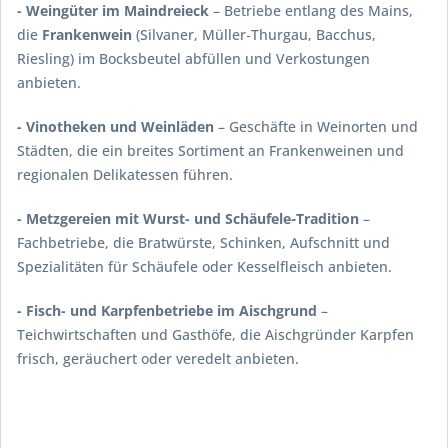
- Weingüter im Maindreieck
– Betriebe entlang des Mains,
die
Frankenwein
(Silvaner, Müller‑Thurgau, Bacchus,
Riesling) im Bocksbeutel abfüllen und Verkostungen
anbieten.
- Vinotheken und Weinläden
– Geschäfte in Weinorten und
Städten, die ein breites Sortiment an Frankenweinen und
regionalen Delikatessen führen.
- Metzgereien mit Wurst- und Schäufele‑Tradition
–
Fachbetriebe, die Bratwürste, Schinken, Aufschnitt und
Spezialitäten für Schäufele oder Kesselfleisch anbieten.
- Fisch- und Karpfenbetriebe im Aischgrund
–
Teichwirtschaften und Gasthöfe, die Aischgründer Karpfen
frisch, geräuchert oder veredelt anbieten.