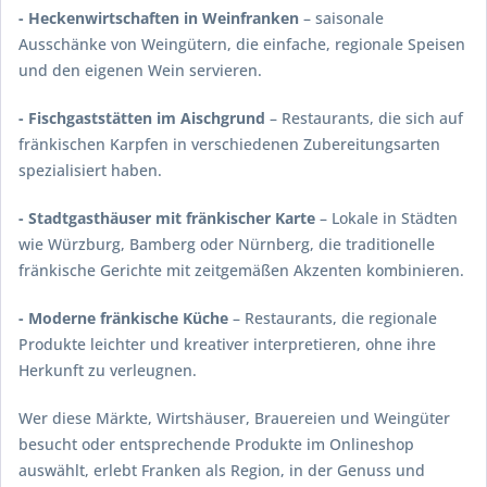
- Heckenwirtschaften in Weinfranken
– saisonale
Ausschänke von Weingütern, die einfache, regionale Speisen
und den eigenen Wein servieren.
- Fischgaststätten im Aischgrund
– Restaurants, die sich auf
fränkischen Karpfen in verschiedenen Zubereitungsarten
spezialisiert haben.
- Stadtgasthäuser mit fränkischer Karte
– Lokale in Städten
wie Würzburg, Bamberg oder Nürnberg, die traditionelle
fränkische Gerichte mit zeitgemäßen Akzenten kombinieren.
- Moderne fränkische Küche
– Restaurants, die regionale
Produkte leichter und kreativer interpretieren, ohne ihre
Herkunft zu verleugnen.
Wer diese Märkte, Wirtshäuser, Brauereien und Weingüter
besucht oder entsprechende Produkte im Onlineshop
auswählt, erlebt Franken als Region, in der Genuss und