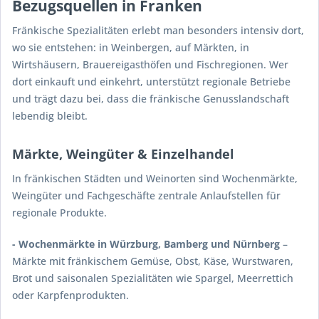
Bezugsquellen in Franken
Fränkische Spezialitäten erlebt man besonders intensiv dort,
wo sie entstehen: in Weinbergen, auf Märkten, in
Wirtshäusern, Brauereigasthöfen und Fischregionen. Wer
dort einkauft und einkehrt, unterstützt regionale Betriebe
und trägt dazu bei, dass die fränkische Genusslandschaft
lebendig bleibt.
Märkte, Weingüter & Einzelhandel
In fränkischen Städten und Weinorten sind Wochenmärkte,
Weingüter und Fachgeschäfte zentrale Anlaufstellen für
regionale Produkte.
- Wochenmärkte in Würzburg, Bamberg und Nürnberg
–
Märkte mit fränkischem Gemüse, Obst, Käse, Wurstwaren,
Brot und saisonalen Spezialitäten wie Spargel, Meerrettich
oder Karpfenprodukten.