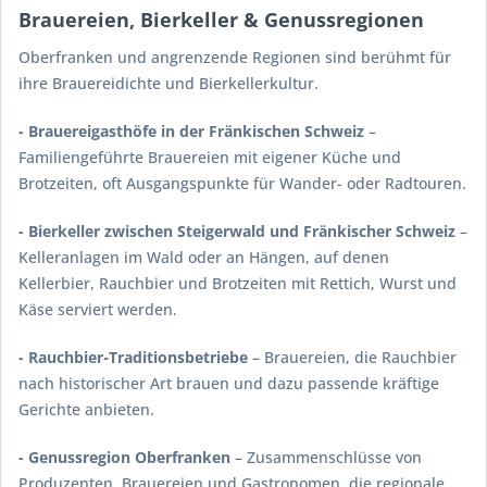
Brauereien, Bierkeller & Genussregionen
Oberfranken und angrenzende Regionen sind berühmt für
ihre Brauereidichte und Bierkellerkultur.
- Brauereigasthöfe in der Fränkischen Schweiz
–
Familiengeführte Brauereien mit eigener Küche und
Brotzeiten, oft Ausgangspunkte für Wander- oder Radtouren.
- Bierkeller zwischen Steigerwald und Fränkischer Schweiz
–
Kelleranlagen im Wald oder an Hängen, auf denen
Kellerbier, Rauchbier und Brotzeiten mit Rettich, Wurst und
Käse serviert werden.
- Rauchbier‑Traditionsbetriebe
– Brauereien, die Rauchbier
nach historischer Art brauen und dazu passende kräftige
Gerichte anbieten.
- Genussregion Oberfranken
– Zusammenschlüsse von
Produzenten, Brauereien und Gastronomen, die regionale