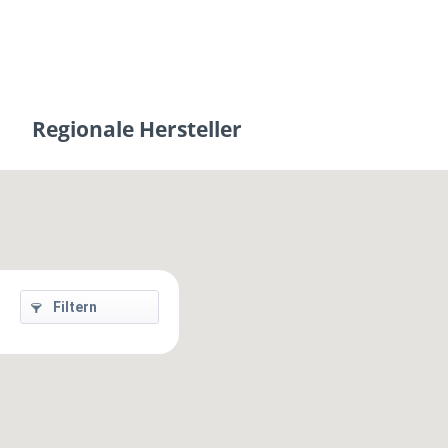
Regionale Hersteller
Filtern