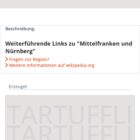
Beschreibung
Weiterführende Links zu "Mittelfranken und
Nürnberg"
Fragen zur Region?
Weitere Informationen auf wikipedia.org
Erzeuger