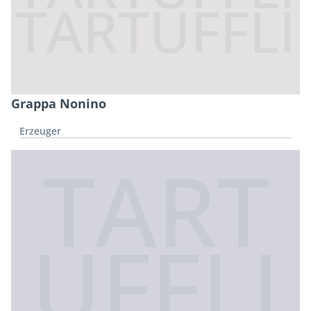
Grappa Nonino
Erzeuger