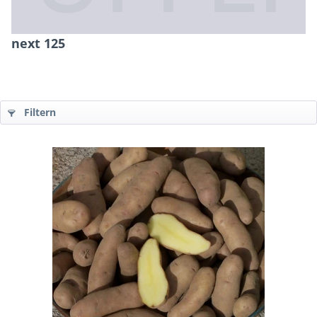
next 125
Filtern