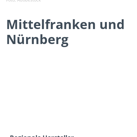
Mittelfranken und
Nürnberg