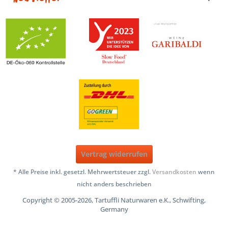
Vertrag widerrufen
* Alle Preise inkl. gesetzl. Mehrwertsteuer zzgl.
Versandkosten
wenn
nicht anders beschrieben
Copyright © 2005-2026, Tartuffli Naturwaren e.K., Schwifting,
Germany