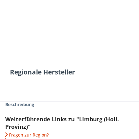
Regionale Hersteller
Beschreibung
Weiterführende Links zu "Limburg (Holl.
Provinz)"
Fragen zur Region?