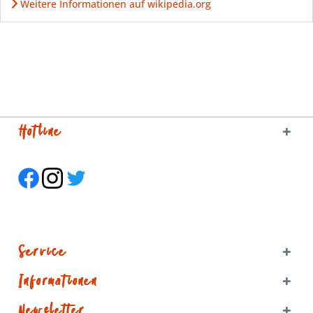
Weitere Informationen auf wikipedia.org
Hotline
Service
Informationen
Newsletter