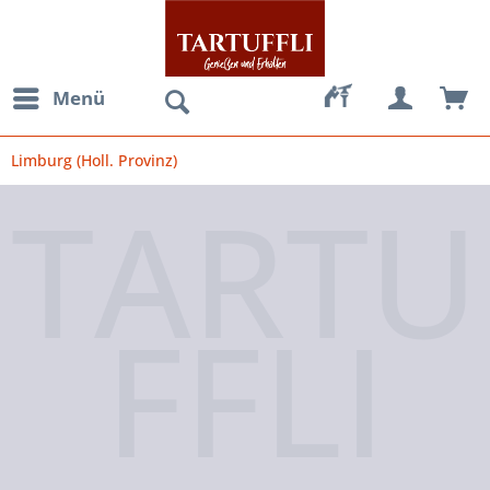
Menü
Limburg (Holl. Provinz)