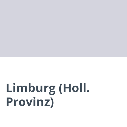
Limburg (Holl.
Provinz)