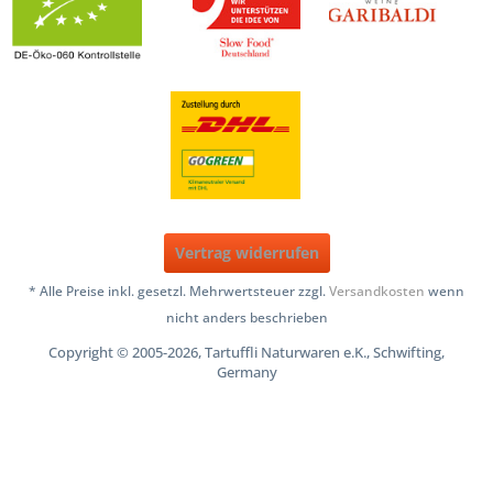
Vertrag widerrufen
* Alle Preise inkl. gesetzl. Mehrwertsteuer zzgl.
Versandkosten
wenn
nicht anders beschrieben
Copyright © 2005-2026, Tartuffli Naturwaren e.K., Schwifting,
Germany