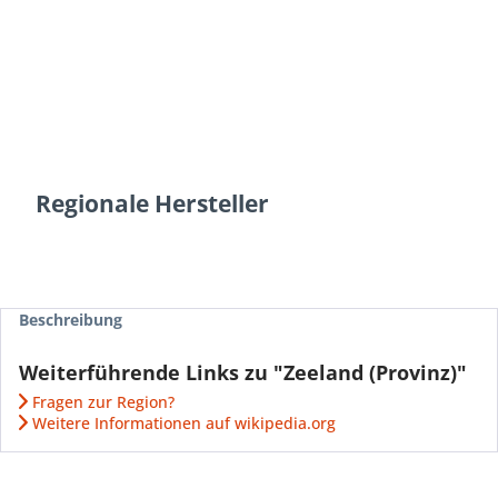
Regionale Hersteller
Beschreibung
Weiterführende Links zu "Zeeland (Provinz)"
Fragen zur Region?
Weitere Informationen auf wikipedia.org