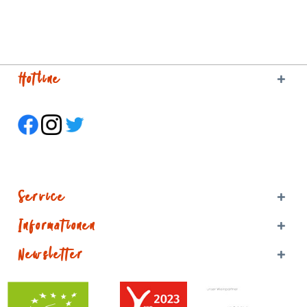
Hotline
Service
Informationen
Newsletter