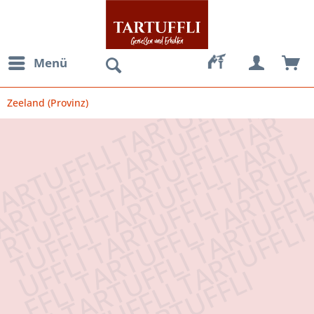
Menü
Zeeland (Provinz)