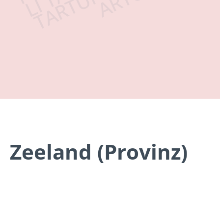
Zeeland (Provinz)