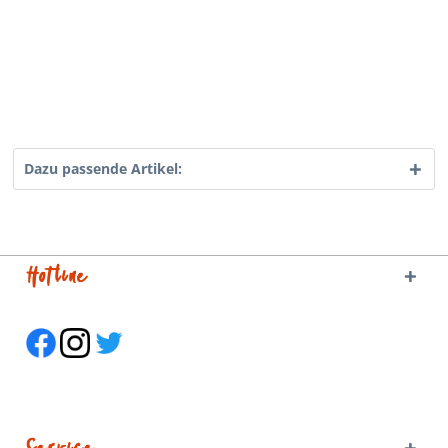
Dazu passende Artikel:
Hotline