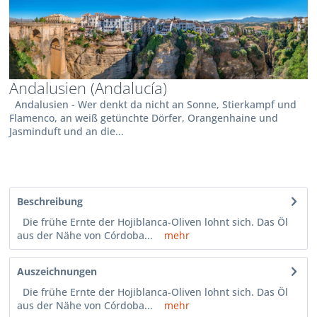
Andalusien (Andalucía)
Andalusien - Wer denkt da nicht an Sonne, Stierkampf und
Flamenco, an weiß getünchte Dörfer, Orangenhaine und
Jasminduft und an die...
Beschreibung
Die frühe Ernte der Hojiblanca-Oliven lohnt sich. Das Öl
aus der Nähe von Córdoba...
mehr
Auszeichnungen
Die frühe Ernte der Hojiblanca-Oliven lohnt sich. Das Öl
aus der Nähe von Córdoba...
mehr