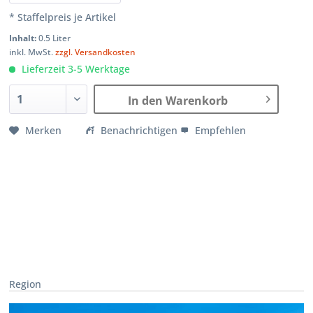
* Staffelpreis je Artikel
Inhalt:
0.5 Liter
inkl. MwSt.
zzgl. Versandkosten
Lieferzeit 3-5 Werktage
In den Warenkorb
Merken
Benachrichtigen
Empfehlen
Region