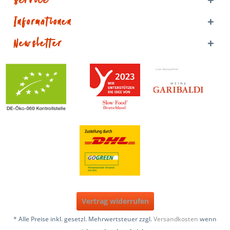
Service
Informationen
Newsletter
Vertrag widerrufen
* Alle Preise inkl. gesetzl. Mehrwertsteuer zzgl.
Versandkosten
wenn