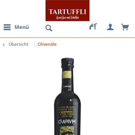
Menü
Übersicht
Olivenöle