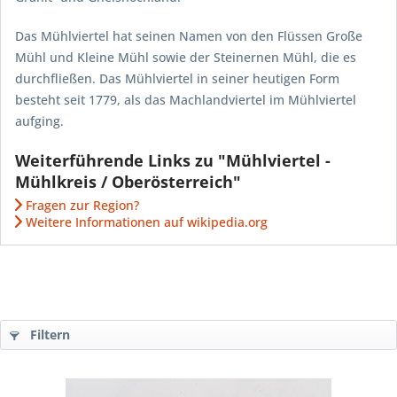
Das Mühlviertel hat seinen Namen von den Flüssen Große
Mühl und Kleine Mühl sowie der Steinernen Mühl, die es
durchfließen. Das Mühlviertel in seiner heutigen Form
besteht seit 1779, als das Machlandviertel im Mühlviertel
aufging.
Weiterführende Links zu "Mühlviertel -
Mühlkreis / Oberösterreich"
Fragen zur Region?
Weitere Informationen auf wikipedia.org
Filtern