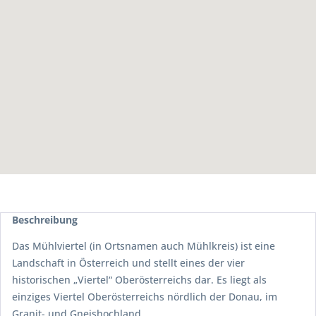
Beschreibung
Das Mühlviertel (in Ortsnamen auch Mühlkreis) ist eine
Landschaft in Österreich und stellt eines der vier
historischen „Viertel“ Oberösterreichs dar. Es liegt als
einziges Viertel Oberösterreichs nördlich der Donau, im
Granit- und Gneishochland.