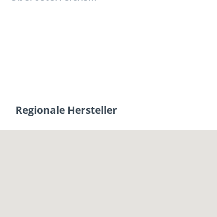
Regionale Hersteller