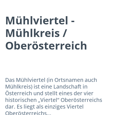
Mühlviertel -
Mühlkreis /
Oberösterreich
Das Mühlviertel (in Ortsnamen auch
Mühlkreis) ist eine Landschaft in
Österreich und stellt eines der vier
historischen „Viertel“ Oberösterreichs
dar. Es liegt als einziges Viertel
Oberösterreichs...