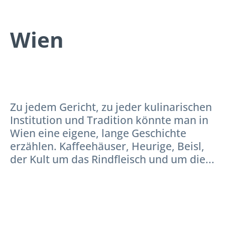
Wien
Zu jedem Gericht, zu jeder kulinarischen
Institution und Tradition könnte man in
Wien eine eigene, lange Geschichte
erzählen. Kaffeehäuser, Heurige, Beisl,
der Kult um das Rindfleisch und um die...