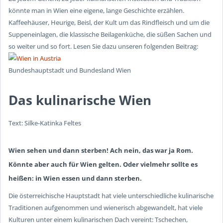
könnte man in Wien eine eigene, lange Geschichte erzählen.
Kaffeehäuser, Heurige, Beisl, der Kult um das Rindfleisch und um die
Suppeneinlagen, die klassische Beilagenküche, die süßen Sachen und
so weiter und so fort. Lesen Sie dazu unseren folgenden Beitrag:
Bundeshauptstadt und Bundesland Wien
Das kulinarische Wien
Text: Silke-Katinka Feltes
Wien sehen und dann sterben! Ach nein, das war ja Rom.
Könnte aber auch für Wien gelten. Oder vielmehr sollte es
heißen: in Wien essen und dann sterben.
Die österreichische Hauptstadt hat viele unterschiedliche kulinarische
Traditionen aufgenommen und wienerisch abgewandelt, hat viele
Kulturen unter einem kulinarischen Dach vereint: Tschechen,