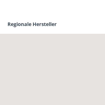
Regionale Hersteller