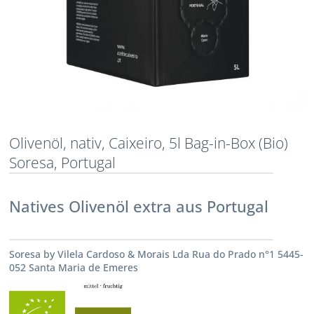
Olivenöl, nativ, Caixeiro, 5l Bag-in-Box (Bio)
Soresa, Portugal
Natives Olivenöl extra aus Portugal
Soresa by Vilela Cardoso & Morais Lda Rua do Prado n°1 5445-
052 Santa Maria de Emeres