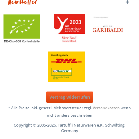
Newsletter
Vertrag widerrufen
* Alle Preise inkl. gesetzl. Mehrwertsteuer zzgl.
Versandkosten
wenn
nicht anders beschrieben
Copyright © 2005-2026, Tartuffli Naturwaren e.K., Schwifting,
Germany