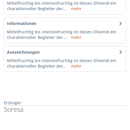
Mittelfruchtig bis intensivfruchtig ist dieses Olivenöl ein
charaktervoller Begleiter der...
mehr
Informationen
Mittelfruchtig bis intensivfruchtig ist dieses Olivenöl ein
charaktervoller Begleiter der...
mehr
Auszeichnungen
Mittelfruchtig bis intensivfruchtig ist dieses Olivenöl ein
charaktervoller Begleiter der...
mehr
Erzeuger
Soresa