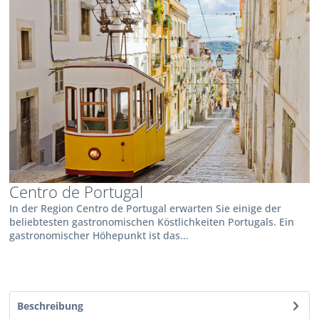
Centro de Portugal
In der Region Centro de Portugal erwarten Sie einige der
beliebtesten gastronomischen Köstlichkeiten Portugals. Ein
gastronomischer Höhepunkt ist das...
Beschreibung