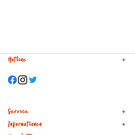
Hotline
Service
Informationen