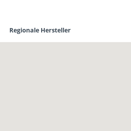
Regionale Hersteller