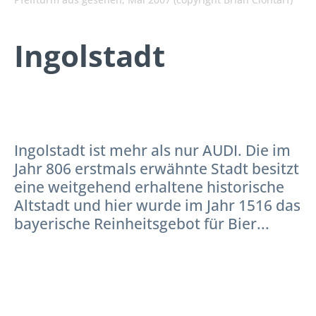
Ingolstadt
Ingolstadt ist mehr als nur AUDI. Die im
Jahr 806 erstmals erwähnte Stadt besitzt
eine weitgehend erhaltene historische
Altstadt und hier wurde im Jahr 1516 das
bayerische Reinheitsgebot für Bier...