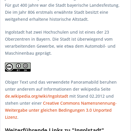
Für gut 400 Jahre war die Stadt bayerische Landesfestung.
Die im Jahr 806 erstmals erwähnte Stadt besitzt eine
weitgehend erhaltene historische Altstadt.
Ingolstadt hat zwei Hochschulen und ist eines der 23
Oberzentren in Bayern. Die Stadt ist überwiegend vom
verarbeitenden Gewerbe, wie etwa dem Automobil- und
Maschinenbau geprägt.
Obiger Text und das verwendete Panoramabild beruhen
unter anderem auf Informationen der wikipedia Seite
de.wikipedia.org/wiki/Ingolstadt
mit Stand 02.2012 und
stehen unter einer
Creative Commons Namensnennung-
Weitergabe unter gleichen Bedingungen 3.0 Unported
Lizenz
.
Weiterführende Links zu "Ingolstadt"