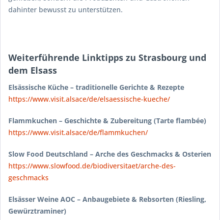
dahinter bewusst zu unterstützen.
Weiterführende Linktipps zu Strasbourg und
dem Elsass
Elsässische Küche – traditionelle Gerichte & Rezepte
https://www.visit.alsace/de/elsaessische-kueche/
Flammkuchen – Geschichte & Zubereitung (Tarte flambée)
https://www.visit.alsace/de/flammkuchen/
Slow Food Deutschland – Arche des Geschmacks & Osterien
https://www.slowfood.de/biodiversitaet/arche-des-
geschmacks
Elsässer Weine AOC – Anbaugebiete & Rebsorten (Riesling,
Gewürztraminer)