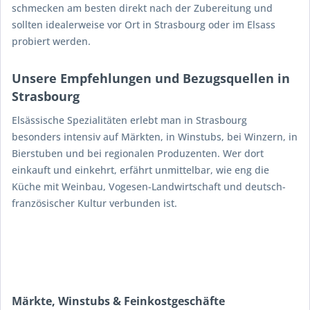
schmecken am besten direkt nach der Zubereitung und
sollten idealerweise vor Ort in Strasbourg oder im Elsass
probiert werden.
Unsere Empfehlungen und Bezugsquellen in
Strasbourg
Elsässische Spezialitäten erlebt man in Strasbourg
besonders intensiv auf Märkten, in Winstubs, bei Winzern, in
Bierstuben und bei regionalen Produzenten. Wer dort
einkauft und einkehrt, erfährt unmittelbar, wie eng die
Küche mit Weinbau, Vogesen-Landwirtschaft und deutsch-
französischer Kultur verbunden ist.
Märkte, Winstubs & Feinkostgeschäfte