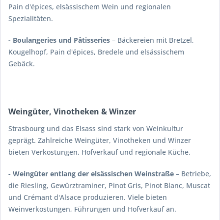
Pain d'épices, elsässischem Wein und regionalen
Spezialitäten.
- Boulangeries und Pâtisseries
– Bäckereien mit Bretzel,
Kougelhopf, Pain d'épices, Bredele und elsässischem
Gebäck.
Weingüter, Vinotheken & Winzer
Strasbourg und das Elsass sind stark von Weinkultur
geprägt. Zahlreiche Weingüter, Vinotheken und Winzer
bieten Verkostungen, Hofverkauf und regionale Küche.
- Weingüter entlang der elsässischen Weinstraße
– Betriebe,
die Riesling, Gewürztraminer, Pinot Gris, Pinot Blanc, Muscat
und Crémant d'Alsace produzieren. Viele bieten
Weinverkostungen, Führungen und Hofverkauf an.