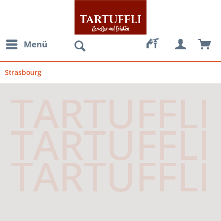
Menü
Strasbourg