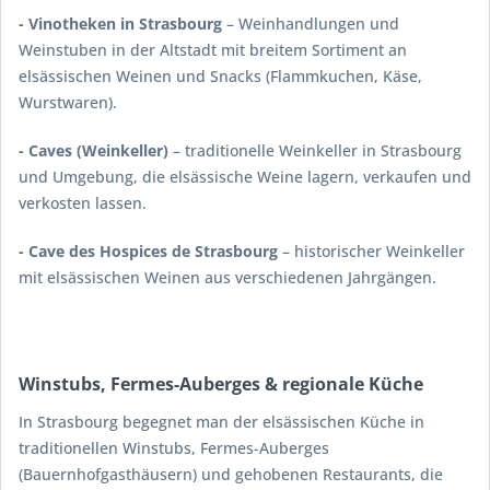
- Vinotheken in Strasbourg
– Weinhandlungen und
Weinstuben in der Altstadt mit breitem Sortiment an
elsässischen Weinen und Snacks (Flammkuchen, Käse,
Wurstwaren).
- Caves (Weinkeller)
– traditionelle Weinkeller in Strasbourg
und Umgebung, die elsässische Weine lagern, verkaufen und
verkosten lassen.
- Cave des Hospices de Strasbourg
– historischer Weinkeller
mit elsässischen Weinen aus verschiedenen Jahrgängen.
Winstubs, Fermes-Auberges & regionale Küche
In Strasbourg begegnet man der elsässischen Küche in
traditionellen Winstubs, Fermes-Auberges
(Bauernhofgasthäusern) und gehobenen Restaurants, die