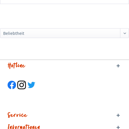
Hotline
Service
Informationen