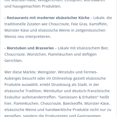
und hausgemachten Produkten.
- Restaurants mit moderner elsässischer Küche
– Lokale, die
traditionelle Zutaten wie Choucroute, Foie Gras, Kartoffeln,
Münster-Käse und elsässische Weine in zeitgenössischen
Menüs neu interpretieren.
- Bierstuben und Brasseries
– Lokale mit elsässischem Bier,
Choucroute, Würstchen, Flammkuchen und deftigen
Gerichten.
Wer diese Märkte, Weingüter, Winstubs und Fermes-
Auberges besucht oder im Onlineshop gezielt elsässische
Produkte auswählt, erlebt Strasbourg als Stadt, in der
elsässische Tradition, Weinkultur und deutsch-französische
Esskultur aufeinandertreffen. "Geniessen & Erhalten" heißt
hier, Flammkuchen, Choucroute, Baeckeoffe, Münster-Käse,
elsässische Weine und handwerkliche Produkte nicht nur zu
genießen, sondern die Produzenten und Gastronomen