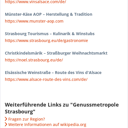
https://www.vinsalsace.com/de/
Münster-Käse AOP – Herstellung & Tradition
https://www.munster-aop.com
Strasbourg Tourismus – Kulinarik & Winstubs
https://www.strasbourg.eu/de/gastronomie
Christkindelsmärik – Straßburger Weihnachtsmarkt
https://noel.strasbourg.eu/de/
Elsässische Weinstraße – Route des Vins d'Alsace
https://www.alsace-route-des-vins.com/de/
Weiterführende Links zu "Genussmetropole
Strasbourg"
Fragen zur Region?
Weitere Informationen auf wikipedia.org