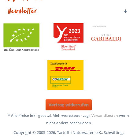
Newsletter
Vertrag widerrufen
* Alle Preise inkl. gesetzl. Mehrwertsteuer zzgl.
Versandkosten
wenn
nicht anders beschrieben
Copyright © 2005-2026, Tartuffli Naturwaren e.K., Schwifting,