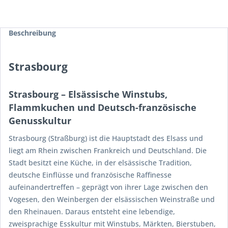
Beschreibung
Strasbourg
Strasbourg – Elsässische Winstubs,
Flammkuchen und Deutsch-französische
Genusskultur
Strasbourg (Straßburg) ist die Hauptstadt des Elsass und
liegt am Rhein zwischen Frankreich und Deutschland. Die
Stadt besitzt eine Küche, in der elsässische Tradition,
deutsche Einflüsse und französische Raffinesse
aufeinandertreffen – geprägt von ihrer Lage zwischen den
Vogesen, den Weinbergen der elsässischen Weinstraße und
den Rheinauen. Daraus entsteht eine lebendige,
zweisprachige Esskultur mit Winstubs, Märkten, Bierstuben,