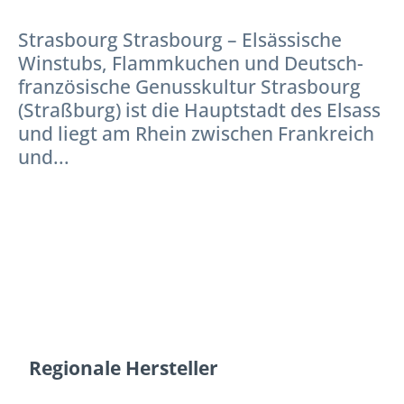
Strasbourg Strasbourg – Elsässische
Winstubs, Flammkuchen und Deutsch-
französische Genusskultur Strasbourg
(Straßburg) ist die Hauptstadt des Elsass
und liegt am Rhein zwischen Frankreich
und...
Regionale Hersteller