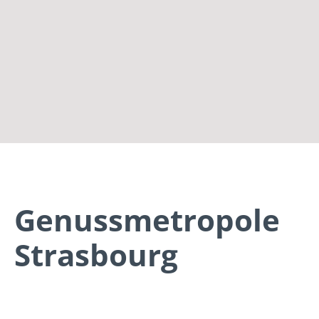
Genussmetropole
Strasbourg