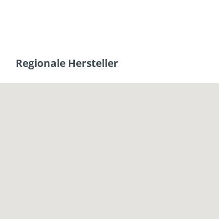
Regionale Hersteller