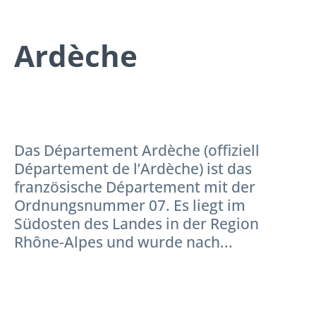
Ardèche
Das Département Ardèche (offiziell
Département de l’Ardèche) ist das
französische Département mit der
Ordnungsnummer 07. Es liegt im
Südosten des Landes in der Region
Rhône-Alpes und wurde nach...