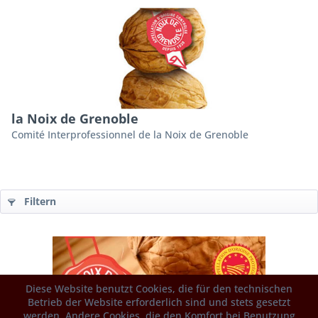
la Noix de Grenoble
Comité Interprofessionnel de la Noix de Grenoble
Filtern
Diese Website benutzt Cookies, die für den technischen
Betrieb der Website erforderlich sind und stets gesetzt
werden. Andere Cookies, die den Komfort bei Benutzung