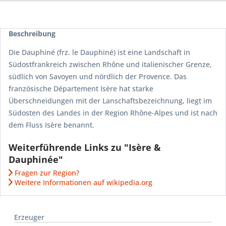
Beschreibung
Die Dauphiné (frz. le Dauphiné) ist eine Landschaft in
Südostfrankreich zwischen Rhône und italienischer Grenze,
südlich von Savoyen und nördlich der Provence. Das
französische Département Isère hat starke
Überschneidungen mit der Lanschaftsbezeichnung, liegt im
Südosten des Landes in der Region Rhône-Alpes und ist nach
dem Fluss Isère benannt.
Weiterführende Links zu "Isère &
Dauphinée"
Fragen zur Region?
Weitere Informationen auf wikipedia.org
Erzeuger