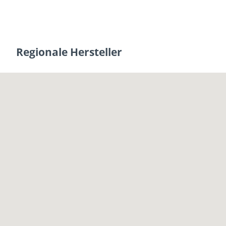
Regionale Hersteller