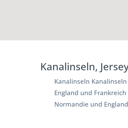
Kanalinseln, Jerse
Kanalinseln Kanalinseln
England und Frankreich 
Normandie und England 