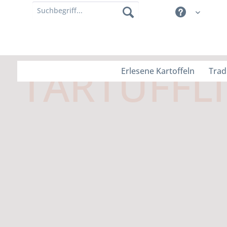
Erlesene Kartoffeln
Trad