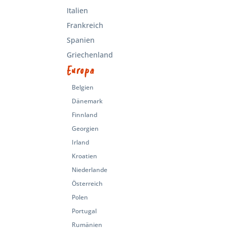
Italien
Frankreich
Spanien
Griechenland
Europa
Belgien
Dänemark
Finnland
Georgien
Irland
Kroatien
Niederlande
Österreich
Polen
Portugal
Rumänien