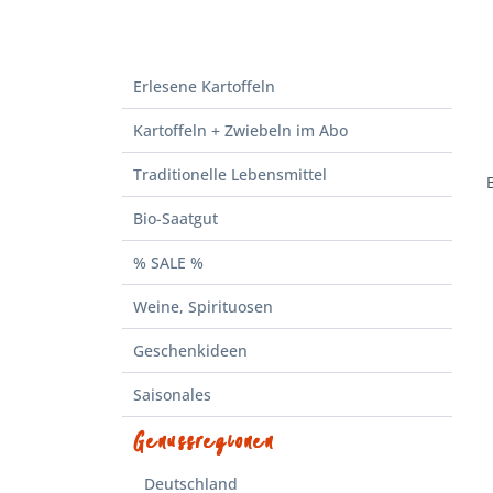
Erlesene Kartoffeln
Kartoffeln + Zwiebeln im Abo
Traditionelle Lebensmittel
Bio-Saatgut
% SALE %
Weine, Spirituosen
Geschenkideen
Saisonales
Genussregionen
Deutschland