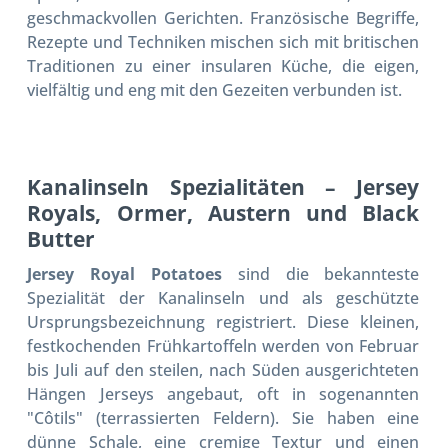
geschmackvollen Gerichten. Französische Begriffe,
Rezepte und Techniken mischen sich mit britischen
Traditionen zu einer insularen Küche, die eigen,
vielfältig und eng mit den Gezeiten verbunden ist.
Kanalinseln Spezialitäten – Jersey
Royals, Ormer, Austern und Black
Butter
Jersey Royal Potatoes
sind die bekannteste
Spezialität der Kanalinseln und als geschützte
Ursprungsbezeichnung registriert. Diese kleinen,
festkochenden Frühkartoffeln werden von Februar
bis Juli auf den steilen, nach Süden ausgerichteten
Hängen Jerseys angebaut, oft in sogenannten
"Côtils" (terrassierten Feldern). Sie haben eine
dünne Schale, eine cremige Textur und einen