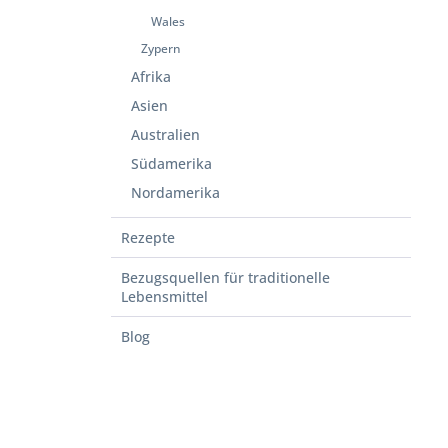
Wales
Zypern
Afrika
Asien
Australien
Südamerika
Nordamerika
Rezepte
Bezugsquellen für traditionelle
Lebensmittel
Blog