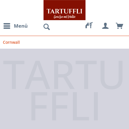
Menü
Cornwall