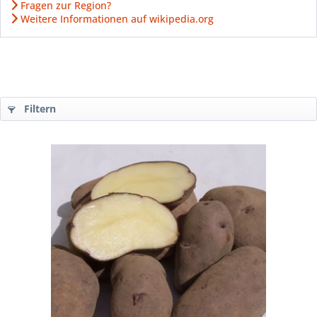
Fragen zur Region?
Weitere Informationen auf wikipedia.org
Filtern