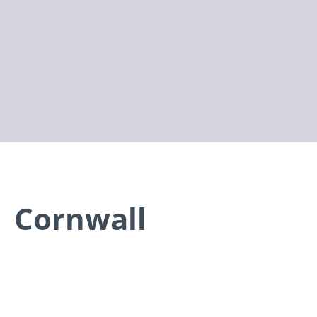
Cornwall