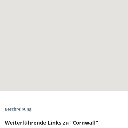
Beschreibung
Weiterführende Links zu "Cornwall"