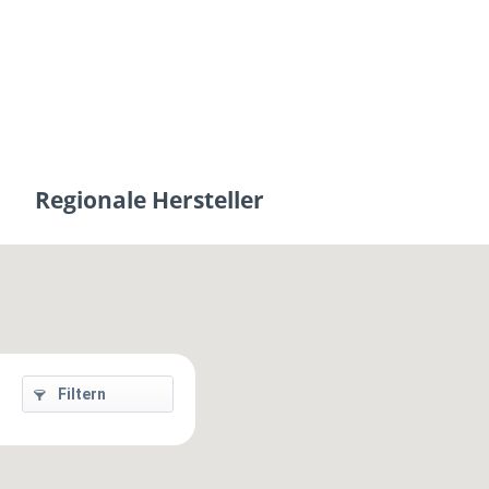
Regionale Hersteller
Filtern