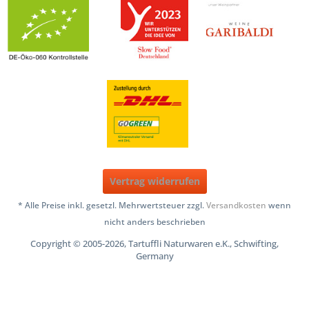
Vertrag widerrufen
* Alle Preise inkl. gesetzl. Mehrwertsteuer zzgl.
Versandkosten
wenn
nicht anders beschrieben
Copyright © 2005-2026, Tartuffli Naturwaren e.K., Schwifting,
Germany