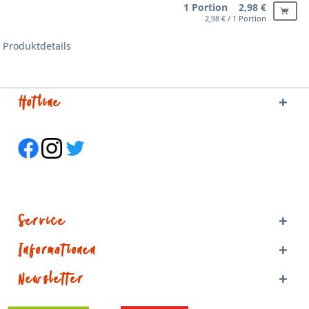
1 Portion 2,98 €
2,98 € / 1 Portion
Produktdetails
Hotline
Service
Informationen
Newsletter