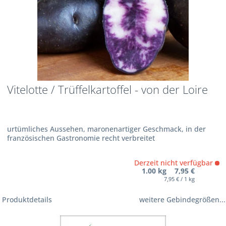
Vitelotte / Trüffelkartoffel - von der Loire
urtümliches Aussehen, maronenartiger Geschmack, in der
französischen Gastronomie recht verbreitet
Derzeit nicht verfügbar
1.00 kg 7,95 €
7,95 € / 1 kg
Produktdetails
weitere Gebindegrößen...