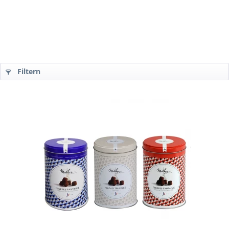
Filtern