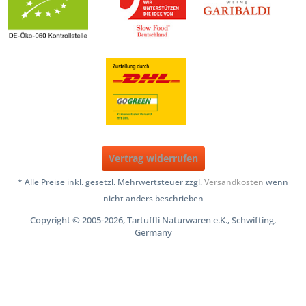
Vertrag widerrufen
* Alle Preise inkl. gesetzl. Mehrwertsteuer zzgl.
Versandkosten
wenn
nicht anders beschrieben
Copyright © 2005-2026, Tartuffli Naturwaren e.K., Schwifting,
Germany