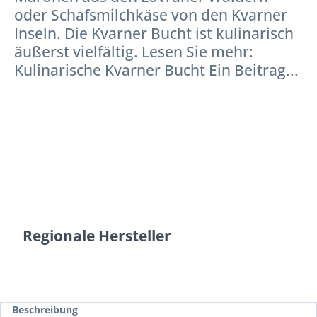
oder Schafsmilchkäse von den Kvarner
Inseln. Die Kvarner Bucht ist kulinarisch
äußerst vielfältig. Lesen Sie mehr:
Kulinarische Kvarner Bucht Ein Beitrag...
Regionale Hersteller
Beschreibung