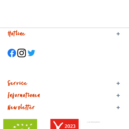
Hotline
Service
Informationen
Newsletter