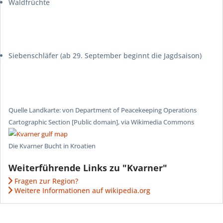
Waldfrüchte
Siebenschläfer (ab 29. September beginnt die Jagdsaison)
Quelle Landkarte: von Department of Peacekeeping Operations
Cartographic Section [Public domain], via Wikimedia Commons
Die Kvarner Bucht in Kroatien
Weiterführende Links zu "Kvarner"
Fragen zur Region?
Weitere Informationen auf wikipedia.org