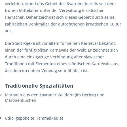
verlebten, stand das Gebiet des Kvarners bereits seit dem
frühen Mittelalter unter der Verwaltung kroatischer
Herrscher. Daher zeichnet sich dieses Gebiet durch seine
zahlreichen Denkmäler der autochthonen kroatischen Kultur
aus.
Die Stadt Rijeka ist vor allem für seinen Karneval bekannt,
einen der fünf größten Karnevals der Welt. Er zeichnet sich
durch eine einzigartige Verbindung alter slawischer
Traditionen mit Elementen eines städtischen Karnevals aus,
der dem im nahen Venedig sehr ähnlich ist.
Traditionelle Spezialitäten
Maronen aus den Lovraner Wäldern (im Herbst) und
Maronenkuchen
Udič
(gepökelte Hammelkeule)