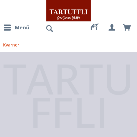
Menü
Kvarner