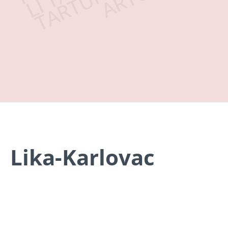
Lika-Karlovac