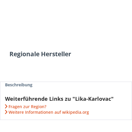
Regionale Hersteller
Beschreibung
Weiterführende Links zu "Lika-Karlovac"
Fragen zur Region?
Weitere Informationen auf wikipedia.org