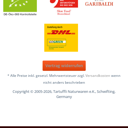
Vertrag widerrufen
* Alle Preise inkl. gesetzl. Mehrwertsteuer zzgl.
Versandkosten
wenn
nicht anders beschrieben
Copyright © 2005-2026, Tartuffli Naturwaren e.K., Schwifting,
Germany