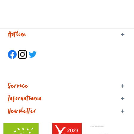
Hotline
Service
Informationen
Newsletter