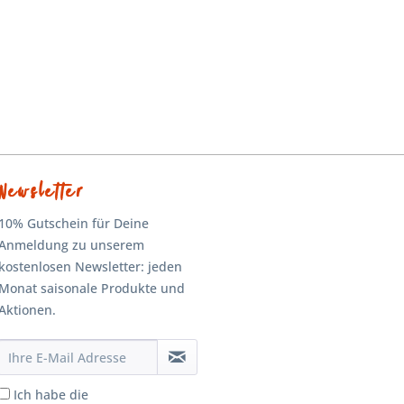
Newsletter
10% Gutschein für Deine
Anmeldung zu unserem
kostenlosen Newsletter: jeden
Monat saisonale Produkte und
Aktionen.
Ich habe die