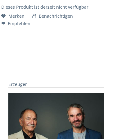
Dieses Produkt ist derzeit nicht verfügbar.
Merken
Benachrichtigen
Empfehlen
Erzeuger