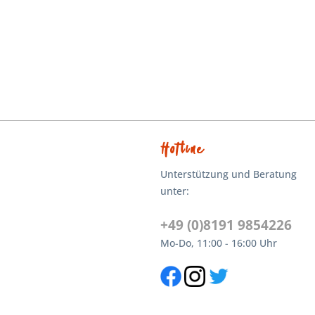
Hotline
Unterstützung und Beratung
unter:
+49 (0)8191 9854226
Mo-Do, 11:00 - 16:00 Uhr