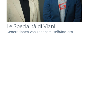
Le Specialità di Viani
Generationen von Lebensmittelhändlern