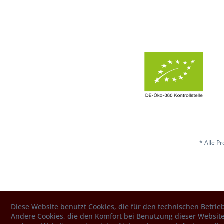
* Alle P
Diese Website benutzt Cookies, die für den technischen Betrieb
Andere Cookies, die den Komfort bei Benutzung dieser Website