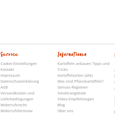
Service
Informationen
Cookie-Einstellungen
Kartoffeln anbauen Tipps und
Kontakt
Tricks
Impressum
Kartoffelsorten (alle)
Datenschutzerklärung
Was sind Pflanzkartoffeln?
AGB
Genuss-Regionen
Versandkosten und
Sonderangebote
Lieferbedingungen
Video-Empfehlungen
Widerrufsrecht
Blog
Widerrufsformular
Über uns