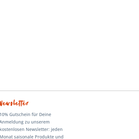
Newsletter
10% Gutschein für Deine
Anmeldung zu unserem
kostenlosen Newsletter: jeden
Monat saisonale Produkte und