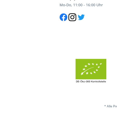
Mo-Do, 11:00 - 16:00 Uhr
* Alle P