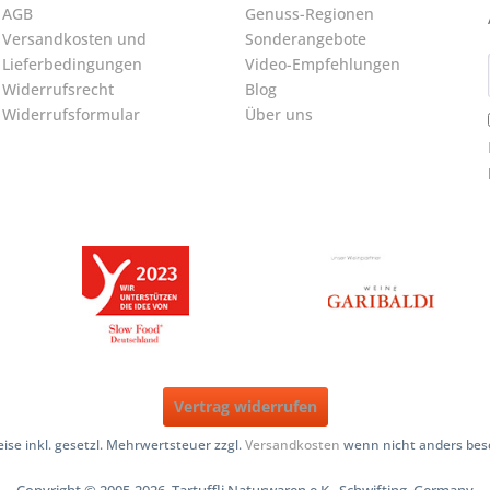
AGB
Genuss-Regionen
Versandkosten und
Sonderangebote
Lieferbedingungen
Video-Empfehlungen
Widerrufsrecht
Blog
Widerrufsformular
Über uns
Vertrag widerrufen
reise inkl. gesetzl. Mehrwertsteuer zzgl.
Versandkosten
wenn nicht anders bes