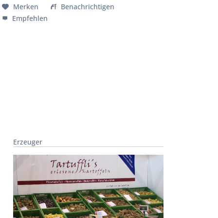
Merken
Benachrichtigen
Empfehlen
Erzeuger