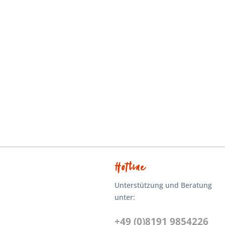
Hotline
Unterstützung und Beratung
unter:
+49 (0)8191 9854226