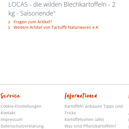
LOCAS - die wilden Blechkartoffeln - 2
kg - Saisonende"
Fragen zum Artikel?
Weitere Artikel von Tartuffli Naturwaren e.K
Service
Informationen
Cookie-Einstellungen
Kartoffeln anbauen Tipps und
Kontakt
Tricks
Impressum
Kartoffelsorten (alle)
Datenschutzerklärung
Was sind Pflanzkartoffeln?