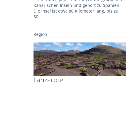
Kanarischen Inseln und gehört zu Spanien.
Die Insel ist etwa 80 Kilometer lang, bis zu
50...
Region
Lanzarote