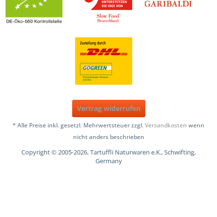
Vertrag widerrufen
* Alle Preise inkl. gesetzl. Mehrwertsteuer zzgl.
Versandkosten
wenn
nicht anders beschrieben
Copyright © 2005-2026, Tartuffli Naturwaren e.K., Schwifting,
Germany