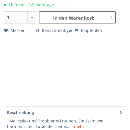
Lieferzeit 3-5 Werktage
In den Warenkorb
Merken
Benachrichtigen
Empfehlen
Beschreibung
Malvasia- und Trebbiano-Trauben. Ein Wein von
harmonischer Süße, der seine...
mehr