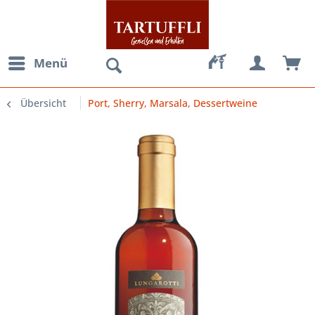
Menü
Übersicht
Port, Sherry, Marsala, Dessertweine