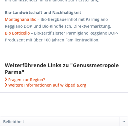
Bio-Landwirtschaft und Nachhaltigkeit
Montagnana Bio
– Bio-Bergbauernhof mit Parmigiano
Reggiano DOP und Bio-Rindfleisch, Direktvermarktung.
Bio Botticello
– Bio-zertifizierter Parmigiano Reggiano DOP-
Produzent mit über 100 Jahren Familientradition.
Weiterführende Links zu "Genussmetropole
Parma"
Fragen zur Region?
Weitere Informationen auf wikipedia.org