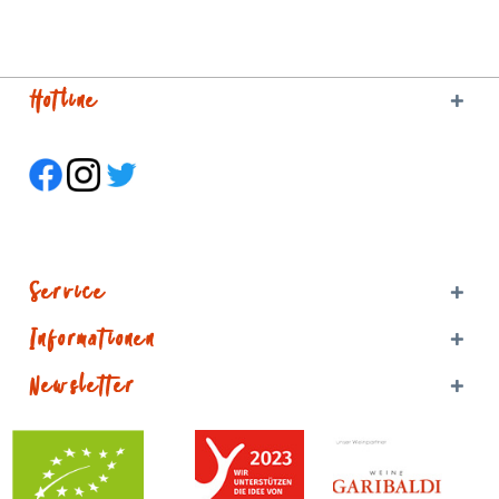
Hotline
Service
Informationen
Newsletter