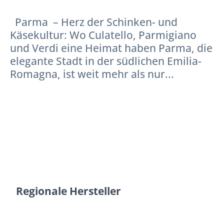
Parma – Herz der Schinken- und
Käsekultur: Wo Culatello, Parmigiano
und Verdi eine Heimat haben Parma, die
elegante Stadt in der südlichen Emilia-
Romagna, ist weit mehr als nur...
Regionale Hersteller