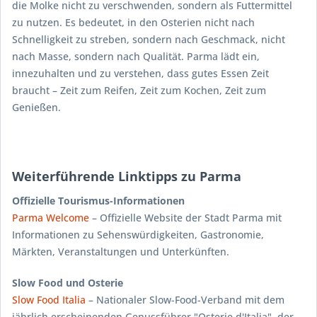
die Molke nicht zu verschwenden, sondern als Futtermittel
zu nutzen. Es bedeutet, in den Osterien nicht nach
Schnelligkeit zu streben, sondern nach Geschmack, nicht
nach Masse, sondern nach Qualität. Parma lädt ein,
innezuhalten und zu verstehen, dass gutes Essen Zeit
braucht – Zeit zum Reifen, Zeit zum Kochen, Zeit zum
Genießen.
Weiterführende Linktipps zu Parma
Offizielle Tourismus-Informationen
Parma Welcome
– Offizielle Website der Stadt Parma mit
Informationen zu Sehenswürdigkeiten, Gastronomie,
Märkten, Veranstaltungen und Unterkünften.
Slow Food und Osterie
Slow Food Italia
– Nationaler Slow-Food-Verband mit dem
jährlich erscheinenden Genussführer "Osterie d'Italia", der