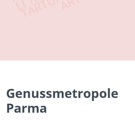
Genussmetropole
Parma