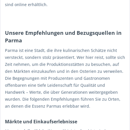
sind online erhältlich.
Unsere Empfehlungen und Bezugsquellen in
Parma
Parma ist eine Stadt, die ihre kulinarischen Schätze nicht
versteckt, sondern stolz präsentiert. Wer hier reist, sollte sich
Zeit nehmen, um die Produktionsstätten zu besuchen, auf
den Märkten einzukaufen und in den Osterien zu verweilen.
Die Begegnungen mit Produzenten und Gastronomen
offenbaren eine tiefe Leidenschaft für Qualität und
Handwerk – Werte, die über Generationen weitergegeben
wurden. Die folgenden Empfehlungen führen Sie zu Orten,
an denen die Essenz Parmas erlebbar wird.
Märkte und Einkaufserlebnisse