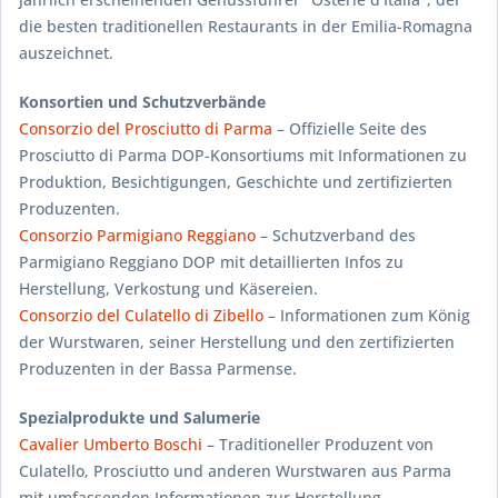
die besten traditionellen Restaurants in der Emilia-Romagna
auszeichnet.
Konsortien und Schutzverbände
Consorzio del Prosciutto di Parma
– Offizielle Seite des
Prosciutto di Parma DOP-Konsortiums mit Informationen zu
Produktion, Besichtigungen, Geschichte und zertifizierten
Produzenten.
Consorzio Parmigiano Reggiano
– Schutzverband des
Parmigiano Reggiano DOP mit detaillierten Infos zu
Herstellung, Verkostung und Käsereien.
Consorzio del Culatello di Zibello
– Informationen zum König
der Wurstwaren, seiner Herstellung und den zertifizierten
Produzenten in der Bassa Parmense.
Spezialprodukte und Salumerie
Cavalier Umberto Boschi
– Traditioneller Produzent von
Culatello, Prosciutto und anderen Wurstwaren aus Parma
mit umfassenden Informationen zur Herstellung.