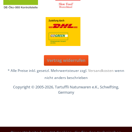
Vertrag widerrufen
* Alle Preise inkl. gesetzl. Mehrwertsteuer zzgl.
Versandkosten
wenn
nicht anders beschrieben
Copyright © 2005-2026, Tartuffli Naturwaren e.K., Schwifting,
Germany