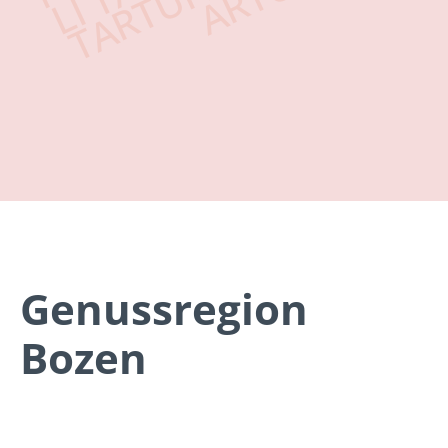
Genussregion
Bozen