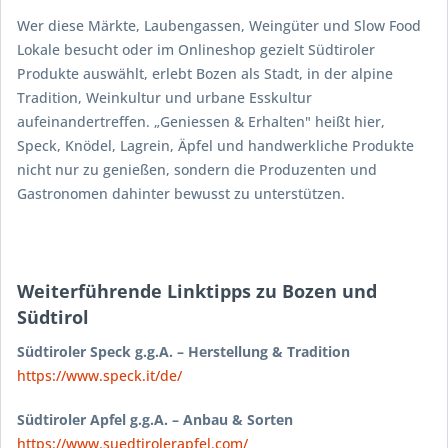
Wer diese Märkte, Laubengassen, Weingüter und Slow Food
Lokale besucht oder im Onlineshop gezielt Südtiroler
Produkte auswählt, erlebt Bozen als Stadt, in der alpine
Tradition, Weinkultur und urbane Esskultur
aufeinandertreffen. „Geniessen & Erhalten" heißt hier,
Speck, Knödel, Lagrein, Äpfel und handwerkliche Produkte
nicht nur zu genießen, sondern die Produzenten und
Gastronomen dahinter bewusst zu unterstützen.
Weiterführende Linktipps zu Bozen und
Südtirol
Südtiroler Speck g.g.A. – Herstellung & Tradition
https://www.speck.it/de/
Südtiroler Apfel g.g.A. – Anbau & Sorten
https://www.suedtirolerapfel.com/