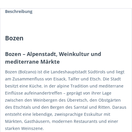
Beschreibung
Bozen
Bozen – Alpenstadt, Weinkultur und
mediterrane Märkte
Bozen (Bolzano) ist die Landeshauptstadt Südtirols und liegt
am Zusammenfluss von Eisack, Talfer und Etsch. Die Stadt
besitzt eine Küche, in der alpine Tradition und mediterrane
Einflüsse aufeinandertreffen – geprägt von ihrer Lage
zwischen den Weinbergen des Überetsch, den Obstgärten
des Etschtals und den Bergen des Sarntal und Ritten. Daraus
entsteht eine lebendige, zweisprachige Esskultur mit
Märkten, Gasthäusern, modernen Restaurants und einer
starken Weinszene.