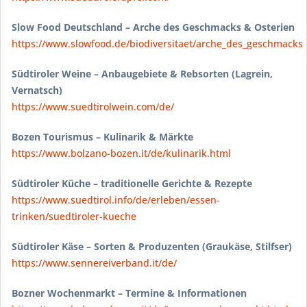
Slow Food Deutschland – Arche des Geschmacks & Osterien
https://www.slowfood.de/biodiversitaet/arche_des_geschmacks
Südtiroler Weine – Anbaugebiete & Rebsorten (Lagrein,
Vernatsch)
https://www.suedtirolwein.com/de/
Bozen Tourismus – Kulinarik & Märkte
https://www.bolzano-bozen.it/de/kulinarik.html
Südtiroler Küche – traditionelle Gerichte & Rezepte
https://www.suedtirol.info/de/erleben/essen-
trinken/suedtiroler-kueche
Südtiroler Käse – Sorten & Produzenten (Graukäse, Stilfser)
https://www.sennereiverband.it/de/
Bozner Wochenmarkt – Termine & Informationen