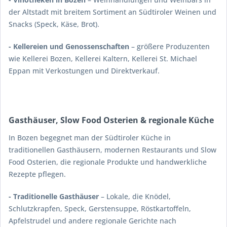
der Altstadt mit breitem Sortiment an Südtiroler Weinen und
Snacks (Speck, Käse, Brot).
- Kellereien und Genossenschaften
– größere Produzenten
wie Kellerei Bozen, Kellerei Kaltern, Kellerei St. Michael
Eppan mit Verkostungen und Direktverkauf.
Gasthäuser, Slow Food Osterien & regionale Küche
In Bozen begegnet man der Südtiroler Küche in
traditionellen Gasthäusern, modernen Restaurants und Slow
Food Osterien, die regionale Produkte und handwerkliche
Rezepte pflegen.
- Traditionelle Gasthäuser
– Lokale, die Knödel,
Schlutzkrapfen, Speck, Gerstensuppe, Röstkartoffeln,
Apfelstrudel und andere regionale Gerichte nach