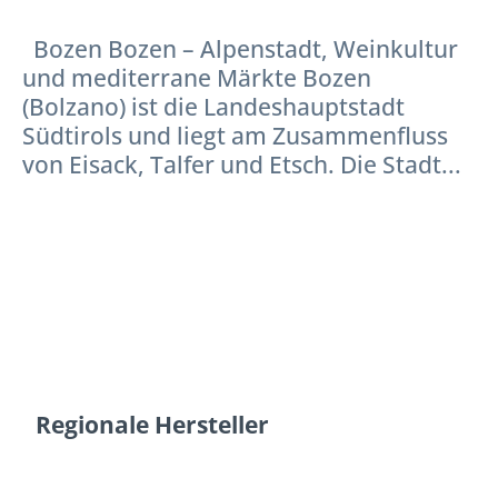
Bozen Bozen – Alpenstadt, Weinkultur
und mediterrane Märkte Bozen
(Bolzano) ist die Landeshauptstadt
Südtirols und liegt am Zusammenfluss
von Eisack, Talfer und Etsch. Die Stadt...
Regionale Hersteller