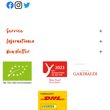
Service
Informationen
Newsletter