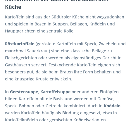
Küche
Kartoffeln sind aus der Südtiroler Küche nicht wegzudenken
und spielen in Bozen in Suppen, Beilagen, Knödeln und
Hauptgerichten eine zentrale Rolle.
Röstkartoffeln
(geröstete Kartoffeln mit Speck, Zwiebeln und
manchmal Sauerkraut) sind eine klassische Beilage zu
Fleischgerichten oder werden als eigenständiges Gericht in
Gasthäusern serviert. Festkochende Kartoffeln eignen sich
besonders gut, da sie beim Braten ihre Form behalten und
eine knusprige Kruste entwickeln.
In
Gerstensuppe
,
Kartoffelsuppe
oder anderen Eintöpfen
bilden Kartoffeln oft die Basis und werden mit Gemüse,
Speck, Bohnen oder Getreide kombiniert. Auch in
Knödeln
werden Kartoffeln häufig als Bindung eingesetzt, etwa in
Kartoffelknödeln oder gemischten Knödelvarianten.