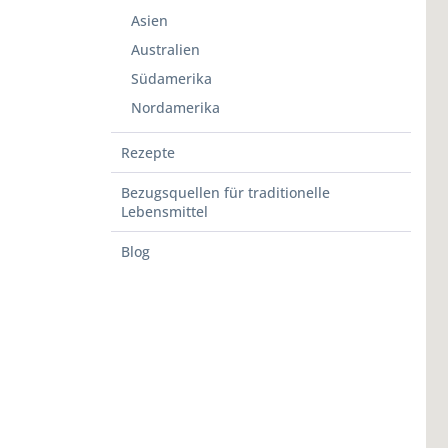
Asien
Australien
Südamerika
Nordamerika
Rezepte
Bezugsquellen für traditionelle
Lebensmittel
Blog