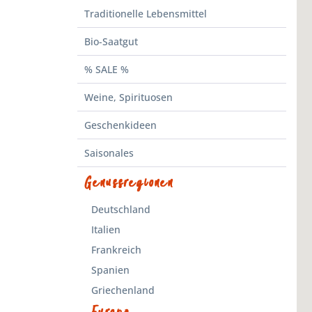
Traditionelle Lebensmittel
Bio-Saatgut
% SALE %
Weine, Spirituosen
Geschenkideen
Saisonales
Genussregionen
Deutschland
Italien
Frankreich
Spanien
Griechenland