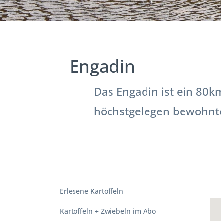
Engadin
Das Engadin ist ein 80k
höchstgelegen bewohnte
Erlesene Kartoffeln
Kartoffeln + Zwiebeln im Abo