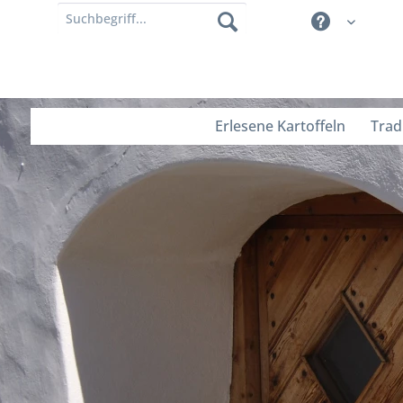
Erlesene Kartoffeln
Trad