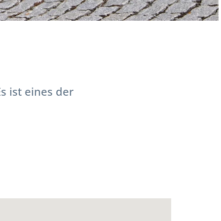
 ist eines der