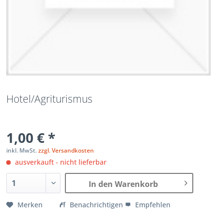
Hotel/Agriturismus
1,00 € *
inkl. MwSt.
zzgl. Versandkosten
ausverkauft - nicht lieferbar
In den Warenkorb
Merken
Benachrichtigen
Empfehlen