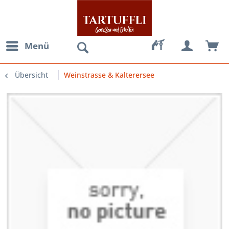
Menü
Übersicht
Weinstrasse & Kalterersee