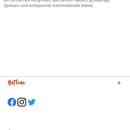
Speisen und entspannte Kaminabende bietet.
Hotline