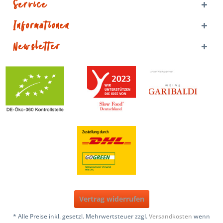
Service
Informationen
Newsletter
Vertrag widerrufen
* Alle Preise inkl. gesetzl. Mehrwertsteuer zzgl.
Versandkosten
wenn