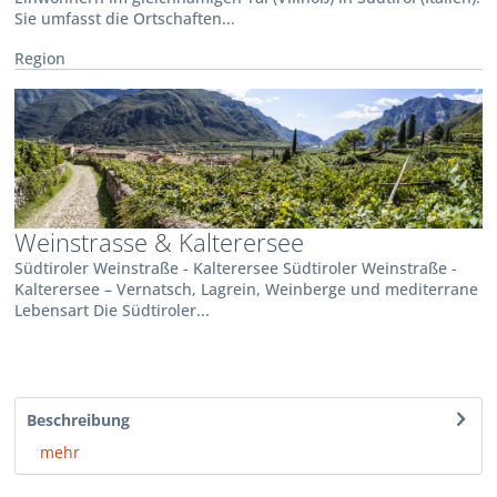
Sie umfasst die Ortschaften...
Region
Weinstrasse & Kalterersee
Südtiroler Weinstraße - Kalterersee Südtiroler Weinstraße -
Kalterersee – Vernatsch, Lagrein, Weinberge und mediterrane
Lebensart Die Südtiroler...
Beschreibung
mehr