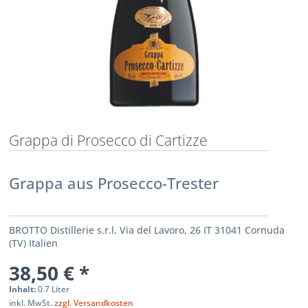
Grappa di Prosecco di Cartizze
Grappa aus Prosecco-Trester
BROTTO Distillerie s.r.l. Via del Lavoro, 26 IT 31041 Cornuda
(TV) Italien
38,50 € *
Inhalt:
0.7 Liter
inkl. MwSt.
zzgl. Versandkosten