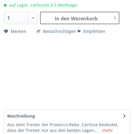
auf Lager, Lieferzeit 3-5 Werktage
In den Warenkorb
Merken
Benachrichtigen
Empfehlen
Beschreibung
Aus dem Trester der Prosecco-Rebe. Cartizze bedeutet,
dass der Trester nur aus den besten Lagen...
mehr