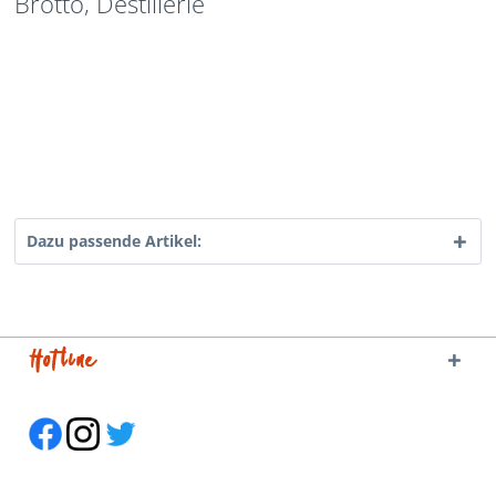
Brotto, Destillerie
Dazu passende Artikel:
Hotline