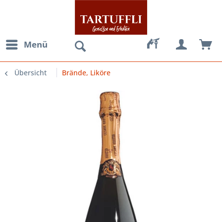
Menü
Übersicht
Brände, Liköre