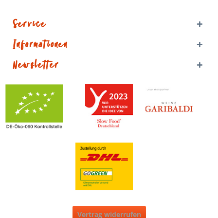
Service
Informationen
Newsletter
Vertrag widerrufen