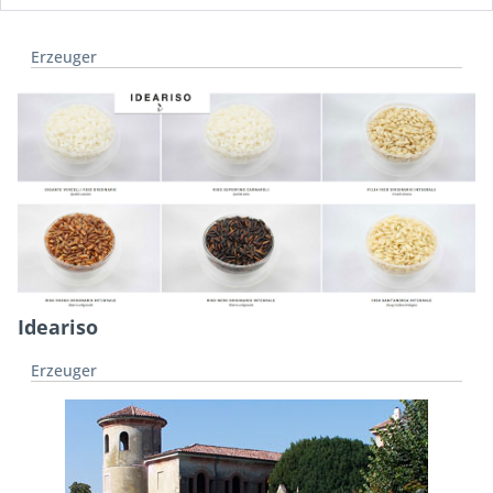
Erzeuger
Ideariso
Erzeuger