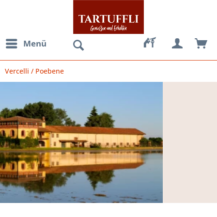
Menü
Vercelli / Poebene