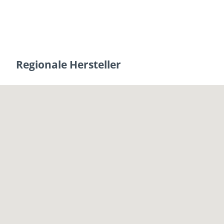
Regionale Hersteller