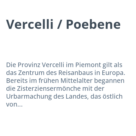
Vercelli / Poebene
Die Provinz Vercelli im Piemont gilt als
das Zentrum des Reisanbaus in Europa.
Bereits im frühen Mittelalter begannen
die Zisterziensermönche mit der
Urbarmachung des Landes, das östlich
von...