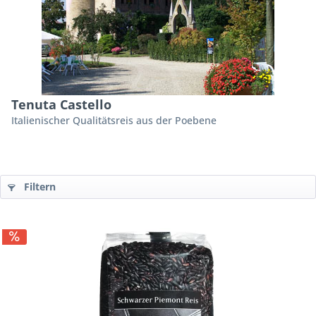
Tenuta Castello
Italienischer Qualitätsreis aus der Poebene
Filtern