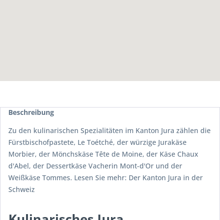
Beschreibung
Zu den kulinarischen Spezialitäten im Kanton Jura zählen die
Fürstbischofpastete, Le Toétché, der würzige Jurakäse
Morbier, der Mönchskäse Tête de Moine, der Käse Chaux
d'Abel, der Dessertkäse Vacherin Mont-d'Or und der
Weißkäse Tommes. Lesen Sie mehr:
Der Kanton Jura in der
Schweiz
Kulinarisches Jura