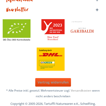
Newsletter
Vertrag widerrufen
* Alle Preise inkl. gesetzl. Mehrwertsteuer zzgl.
Versandkosten
wenn
nicht anders beschrieben
Copyright © 2005-2026, Tartuffli Naturwaren e.K., Schwifting,