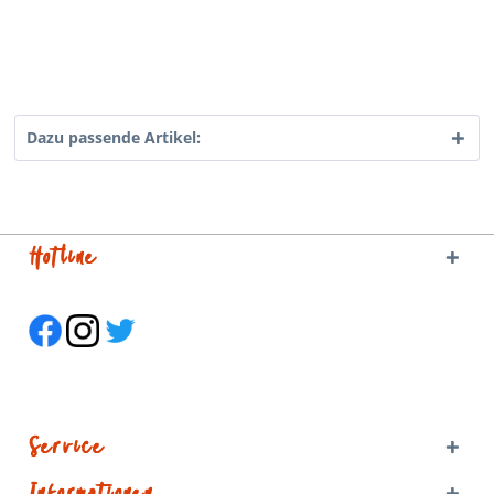
Dazu passende Artikel:
Hotline
Service
Informationen