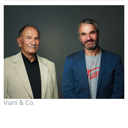
Viani & Co.