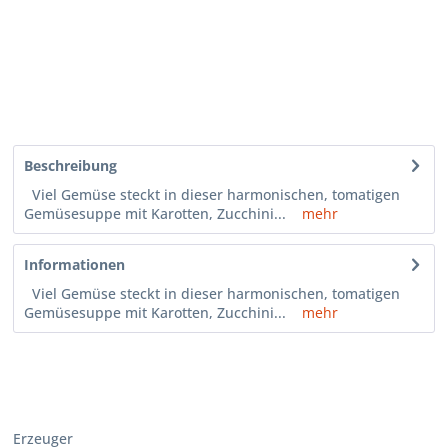
Beschreibung
Viel Gemüse steckt in dieser harmonischen, tomatigen
Gemüsesuppe mit Karotten, Zucchini...
mehr
Informationen
Viel Gemüse steckt in dieser harmonischen, tomatigen
Gemüsesuppe mit Karotten, Zucchini...
mehr
Erzeuger