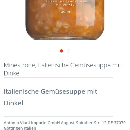
Minestrone, Italienische Gemüsesuppe mit
Dinkel
Italienische Gemüsesuppe mit
Dinkel
Antonio Viani Importe GmbH August-Spindler-Str. 12 DE 37079
Göttingen Italien