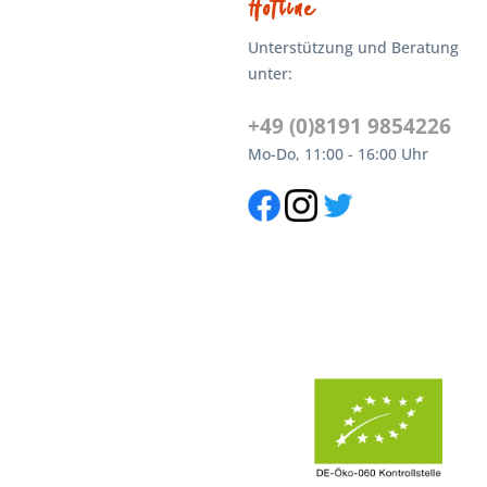
Hotline
Unterstützung und Beratung
unter:
+49 (0)8191 9854226
Mo-Do, 11:00 - 16:00 Uhr