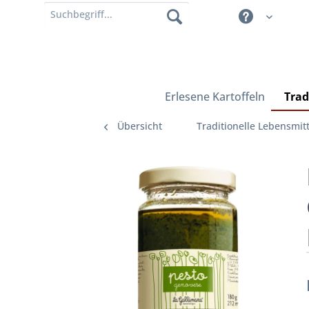
Erlesene Kartoffeln
Trad
Übersicht
Traditionelle Lebensmitt