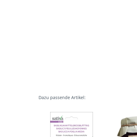
Dazu passende Artikel: