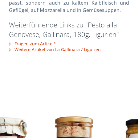
passt, sondern auch zu kaltem Kalbfleisch und
Geflügel, auf Mozzarella und in Gemüsesuppen.
Weiterführende Links zu "Pesto alla
Genovese, Gallinara, 180g, Ligurien"
Fragen zum Artikel?
Weitere Artikel von La Gallinara / Ligurien