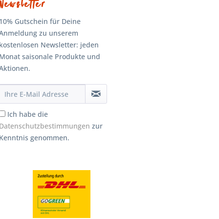
Newsletter
10% Gutschein für Deine
Anmeldung zu unserem
kostenlosen Newsletter: jeden
Monat saisonale Produkte und
Aktionen.
Ich habe die
Datenschutzbestimmungen
zur
Kenntnis genommen.