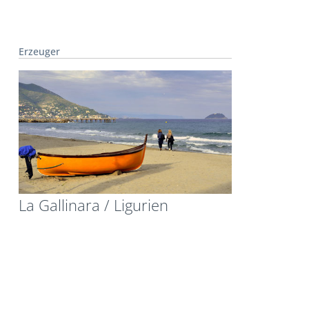
Erzeuger
La Gallinara / Ligurien