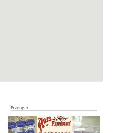
Erzeuger