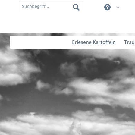
Erlesene Kartoffeln
Trad