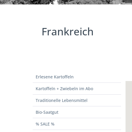
Frankreich
Erlesene Kartoffeln
Kartoffeln + Zwiebeln im Abo
Traditionelle Lebensmittel
Bio-Saatgut
% SALE %