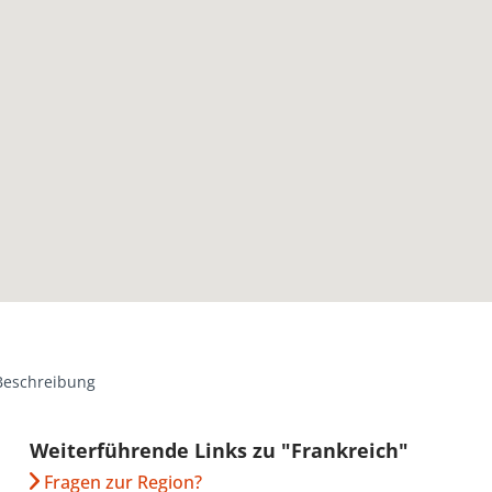
Beschreibung
Weiterführende Links zu "Frankreich"
Fragen zur Region?