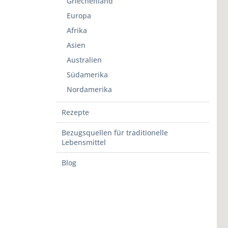
Griechenland
Europa
Afrika
Asien
Australien
Südamerika
Nordamerika
Rezepte
Bezugsquellen für traditionelle
Lebensmittel
Blog