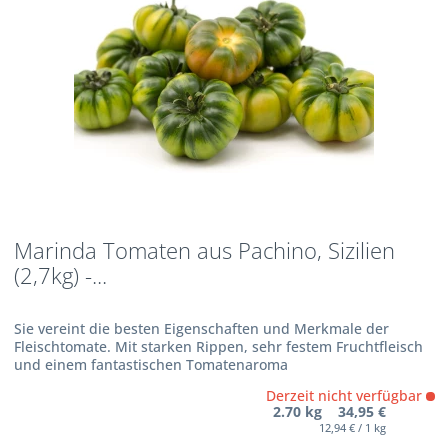
Marinda Tomaten aus Pachino, Sizilien
(2,7kg) -...
Sie vereint die besten Eigenschaften und Merkmale der
Fleischtomate. Mit starken Rippen, sehr festem Fruchtfleisch
und einem fantastischen Tomatenaroma
Derzeit nicht verfügbar
2.70 kg 34,95 €
12,94 € / 1 kg