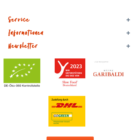
Service
Informationen
Newsletter