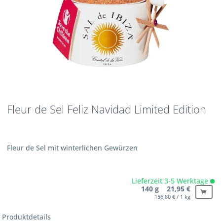
Fleur de Sel Feliz Navidad Limited Edition
Fleur de Sel mit winterlichen Gewürzen
Lieferzeit 3-5 Werktage
140 g 21,95 €
156,80 € / 1 kg
Produktdetails