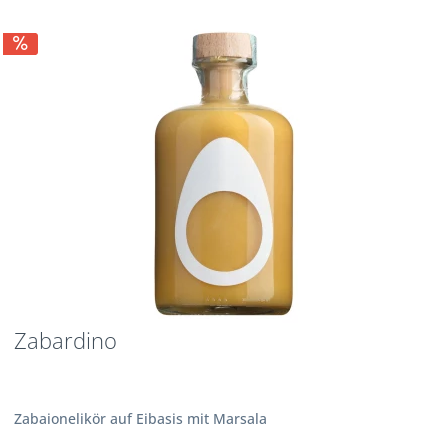
Zabardino
Zabaionelikör auf Eibasis mit Marsala