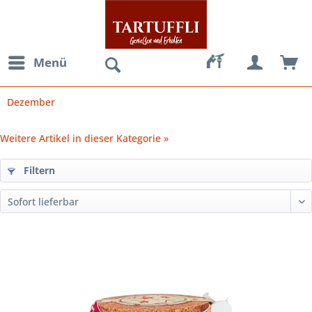
Menü
Dezember
Weitere Artikel in dieser Kategorie »
Filtern