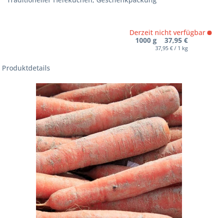
Derzeit nicht verfügbar
1000 g 37,95 €
37,95 € / 1 kg
Produktdetails